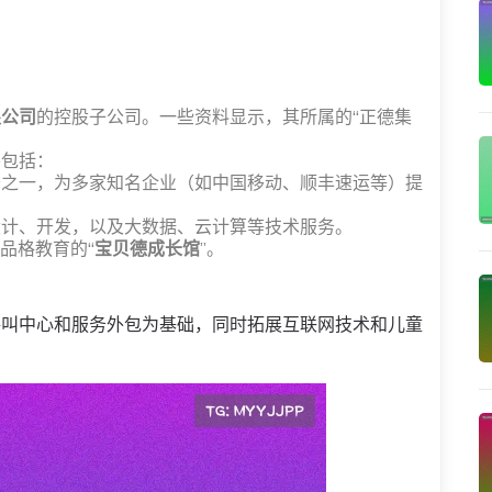
限公司
的控股子公司。一些资料显示，其所属的“正德集
要包括：
务之一，为多家知名企业（如中国移动、顺丰速运等）提
设计、开发，以及大数据、云计算等技术服务。
童品格教育的“
宝贝德成长馆
”。
呼叫中心和服务外包为基础，同时拓展互联网技术和儿童