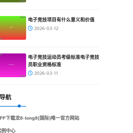
电子竞技项目有什么意义和价值
2026-03-12
电子竞技运动员考级标准电子竞技
员职业资格标准
2026-03-11
导航
APP下载龙8-long8(国际)唯一官方网站
案例中心