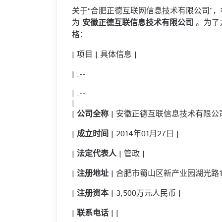
关于“合肥正德互联网信息技术有限公司”
为
安徽正德互联信息技术有限公司
。为了
格：
| 项目 | 具体信息 |
| :--
| :--
|
|
公司全称
| 安徽正德互联信息技术有限公司
|
成立时间
| 2014年01月27日 |
|
法定代表人
| 管政 |
|
注册地址
| 合肥市蜀山区新产业园湖光路12
|
注册资本
| 3,500万元人民币 |
|
联系电话
| |