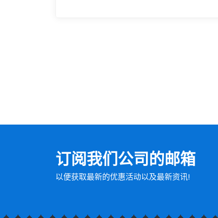
订阅我们公司的邮箱
以便获取最新的优惠活动以及最新资讯!