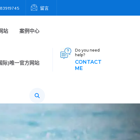
3919745
留言
方网站
案例中心
Do you need
help?
CONTACT
(国际)唯一官方网站
ME