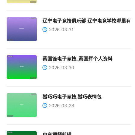
上一篇
下一篇
热门资讯
香港星皓电影公司-香江竞纪：星浩电技新
篇
2026-04-02
长沙电子竞技报名地点
2026-04-01