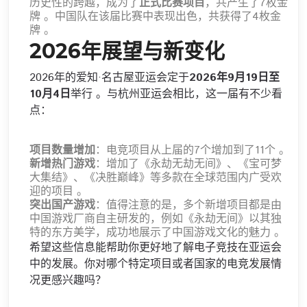
历史性的跨越，成为了
正式比赛项目
，共产生了7枚金
牌 。中国队在该届比赛中表现出色，共获得了4枚金
牌 。
2026年展望与新变化
2026年的爱知·名古屋亚运会定于
2026年9月19日至
10月4日
举行 。与杭州亚运会相比，这一届有不少看
点：