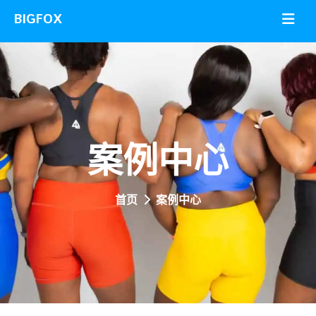
案例中心
首页
案例中心