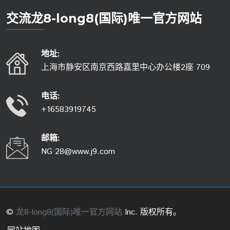
案例中心
新闻动态
服务宗旨
交流龙8-long8(国际)唯一官方网站
推荐文章
长沙电子竞技报名地点
2026-04-01
蔡国锋电子竞技_蔡国辉个人资料
2026-03-30