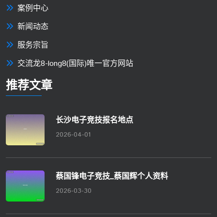
龙8唯一官方网站游戏,2025最新版入口,官网,登录,
网址▓【𝗯𝗮𝗶𝗱𝘂.𝗮𝗴】▓,龙8游戏福建木偶戏的丝线
操控着水下机器人,long8唯一官网登录,在最新官网,
会员登录后可以进入全站入口,下载APP后随时体验
电子竞技,真人对战和体育类游戏,网页和手机版都能
支持,龙8国际pt。
导航
APP下载龙8-long8(国际)唯一官方网站